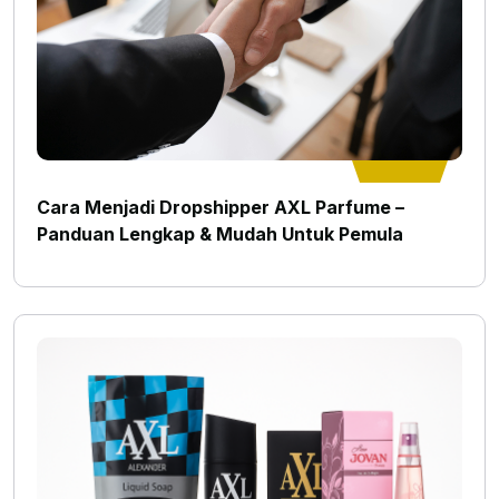
Cara Menjadi Dropshipper AXL Parfume –
Panduan Lengkap & Mudah Untuk Pemula