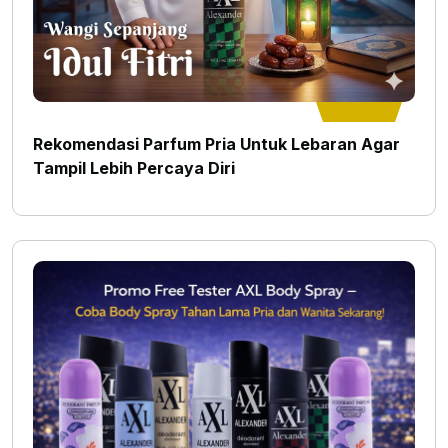
Rekomendasi Parfum Pria Untuk Lebaran Agar
Tampil Lebih Percaya Diri