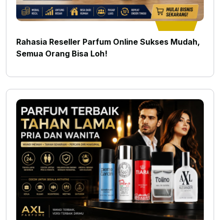
Rahasia Reseller Parfum Online Sukses Mudah,
Semua Orang Bisa Loh!