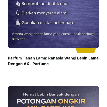
Parfum Tahan Lama: Rahasia Wangi Lebih Lama
Dengan AXL Parfume