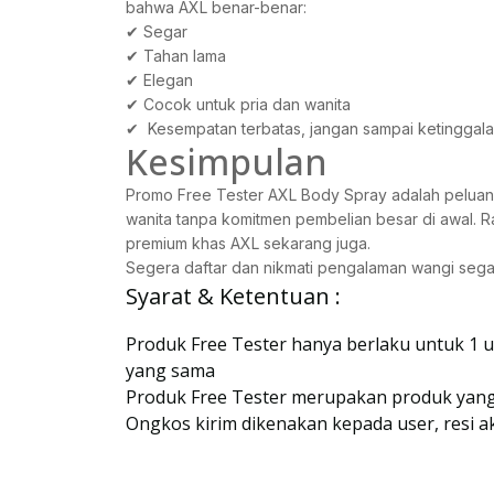
bahwa AXL benar-benar:
✔ Segar
✔ Tahan lama
✔ Elegan
✔ Cocok untuk pria dan wanita
✔ Kesempatan terbatas, jangan sampai ketinggala
Kesimpulan
Promo Free Tester AXL Body Spray adalah peluan
wanita tanpa komitmen pembelian besar di awal. R
premium khas AXL sekarang juga.
Segera daftar dan nikmati pengalaman wangi seg
Syarat & Ketentuan :
Produk Free Tester hanya berlaku untuk 1 
yang sama
Produk Free Tester merupakan produk yang 
Ongkos kirim dikenakan kepada user, resi a