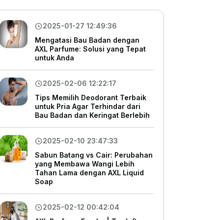
2025-01-27 12:49:36
Mengatasi Bau Badan dengan
AXL Parfume: Solusi yang Tepat
untuk Anda
2025-02-06 12:22:17
Tips Memilih Deodorant Terbaik
untuk Pria Agar Terhindar dari
Bau Badan dan Keringat Berlebih
2025-02-10 23:47:33
Sabun Batang vs Cair: Perubahan
yang Membawa Wangi Lebih
Tahan Lama dengan AXL Liquid
Soap
2025-02-12 00:42:04