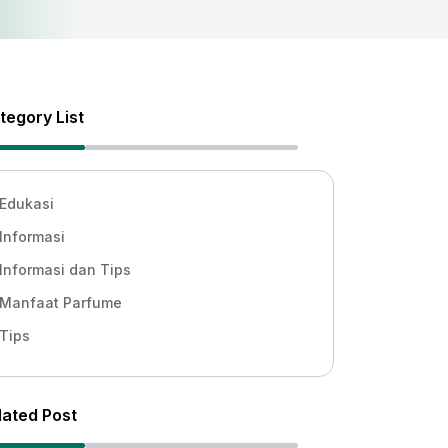
tegory List
Edukasi
Informasi
Informasi dan Tips
Manfaat Parfume
Tips
lated Post