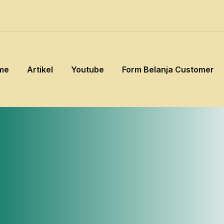
me
Artikel
Youtube
Form Belanja Customer