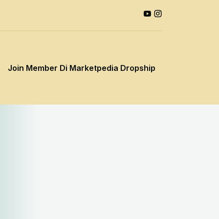
Join Member Di Marketpedia Dropship