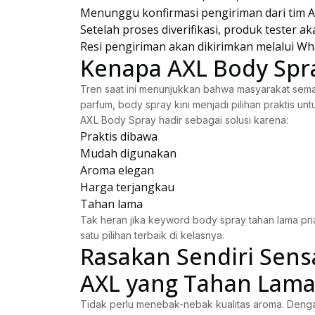
Menunggu konfirmasi pengiriman dari tim 
Setelah proses diverifikasi, produk tester a
Resi pengiriman akan dikirimkan melalui Wh
Kenapa AXL Body Spra
Tren saat ini menunjukkan bahwa masyarakat sema
parfum, body spray kini menjadi pilihan praktis untu
AXL Body Spray hadir sebagai solusi karena:
Praktis dibawa
Mudah digunakan
Aroma elegan
Harga terjangkau
Tahan lama
Tak heran jika keyword body spray tahan lama pri
satu pilihan terbaik di kelasnya.
Rasakan Sendiri Sens
AXL yang Tahan Lama
Tidak perlu menebak-nebak kualitas aroma. Denga