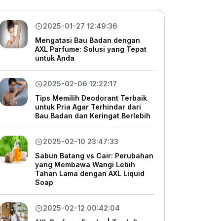
2025-01-27 12:49:36
Mengatasi Bau Badan dengan
AXL Parfume: Solusi yang Tepat
untuk Anda
2025-02-06 12:22:17
Tips Memilih Deodorant Terbaik
untuk Pria Agar Terhindar dari
Bau Badan dan Keringat Berlebih
2025-02-10 23:47:33
Sabun Batang vs Cair: Perubahan
yang Membawa Wangi Lebih
Tahan Lama dengan AXL Liquid
Soap
2025-02-12 00:42:04