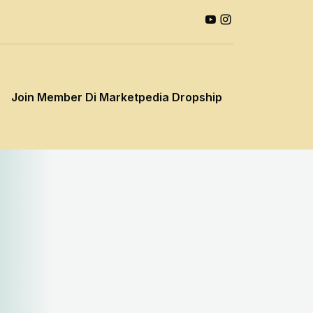
Join Member Di Marketpedia Dropship