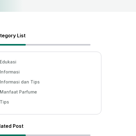
tegory List
Edukasi
Informasi
Informasi dan Tips
Manfaat Parfume
Tips
lated Post