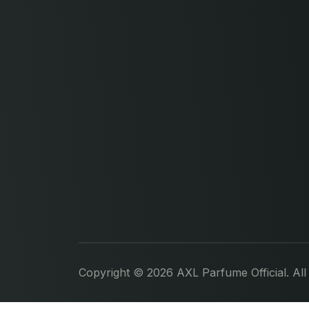
Copyright © 2026 AXL Parfume Official. All 