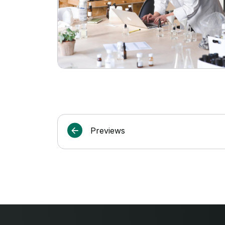
Previews