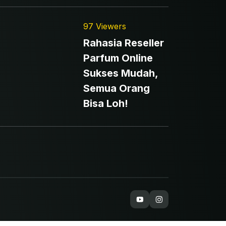
97 Viewers
Rahasia Reseller
Parfum Online
Sukses Mudah,
Semua Orang
Bisa Loh!