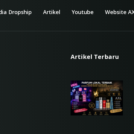
dia Dropship
Artikel
Youtube
Website A
Artikel Terbaru