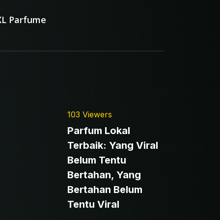
XL Parfume
103 Viewers
Parfum Lokal
Terbaik: Yang Viral
Belum Tentu
Bertahan, Yang
Bertahan Belum
Tentu Viral