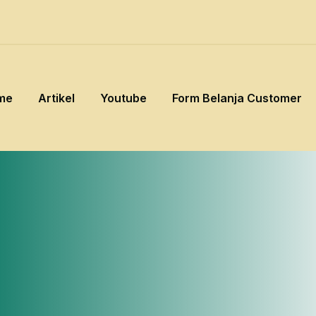
me
Artikel
Youtube
Form Belanja Customer