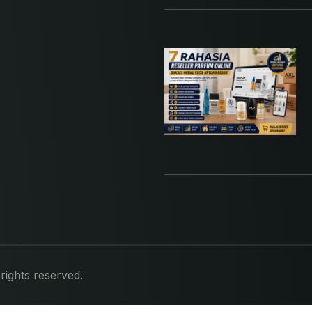
rights reserved.