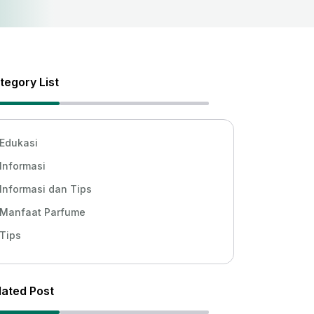
tegory List
Edukasi
Informasi
Informasi dan Tips
Manfaat Parfume
Tips
lated Post