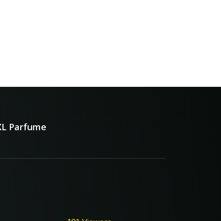
XL Parfume