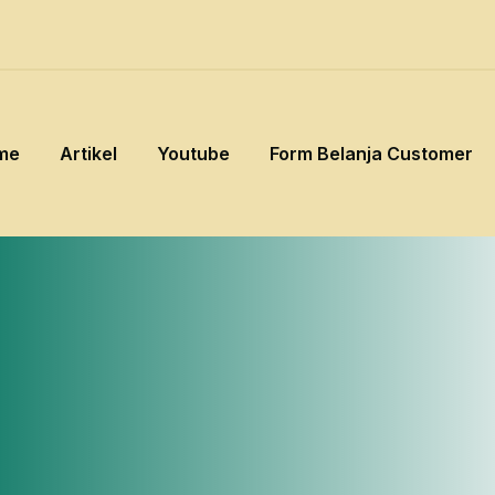
me
Artikel
Youtube
Form Belanja Customer