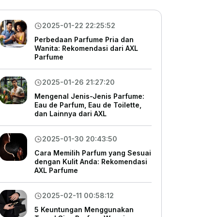
2025-01-22 22:25:52
Perbedaan Parfume Pria dan
Wanita: Rekomendasi dari AXL
Parfume
2025-01-26 21:27:20
Mengenal Jenis-Jenis Parfume:
Eau de Parfum, Eau de Toilette,
dan Lainnya dari AXL
2025-01-30 20:43:50
Cara Memilih Parfum yang Sesuai
dengan Kulit Anda: Rekomendasi
AXL Parfume
2025-02-11 00:58:12
5 Keuntungan Menggunakan