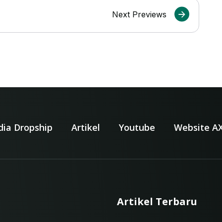
Next Previews
dia Dropship
Artikel
Youtube
Website A
Artikel Terbaru