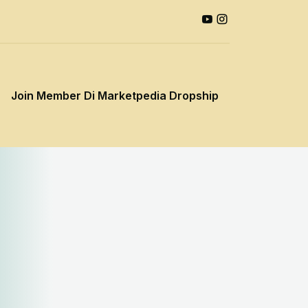
Join Member Di Marketpedia Dropship