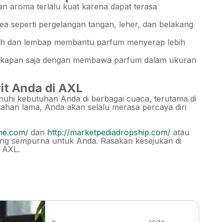
n aroma terlalu kuat karena dapat terasa
a seperti pergelangan tangan, leher, dan belakang
sih dan lembap membantu parfum menyerap lebih
kapan saja dengan membawa parfum dalam ukuran
t Anda di AXL
uhi kebutuhan Anda di berbagai cuaca, terutama di
tahan lama, Anda akan selalu merasa percaya diri
ume.com/
dan
http://marketpediadropship.com/
atau
ng sempurna untuk Anda. Rasakan kesejukan di
 AXL.