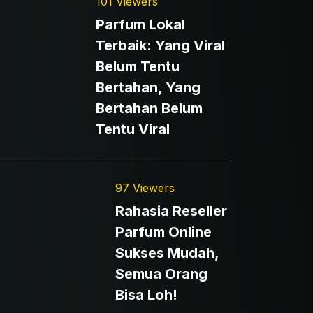
101 Viewers
Parfum Lokal
Terbaik: Yang Viral
Belum Tentu
Bertahan, Yang
Bertahan Belum
Tentu Viral
97 Viewers
Rahasia Reseller
Parfum Online
Sukses Mudah,
Semua Orang
Bisa Loh!