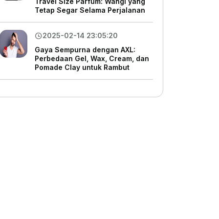
Travel Size Parfum: Wangi yang
Tetap Segar Selama Perjalanan
2025-02-14 23:05:20
Gaya Sempurna dengan AXL:
Perbedaan Gel, Wax, Cream, dan
Pomade Clay untuk Rambut